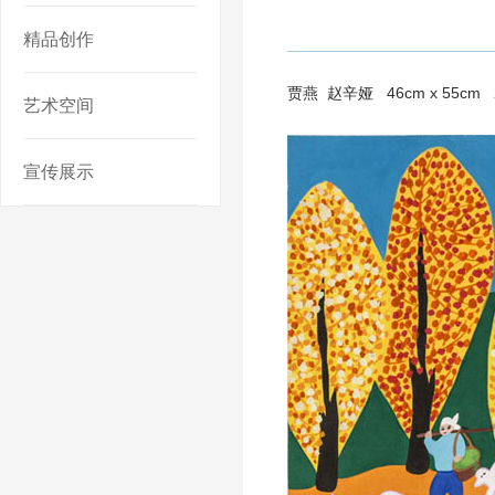
精品创作
贾燕 赵辛娅 46cm x 55cm 
艺术空间
宣传展示