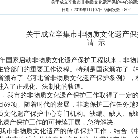
关于成立辛集市非物质文化遗产保护中心的请
日期：2019年11月07日 访问次数：
802
关于成立辛集市非物质文化遗产保
请
示
年国家启动非物质文化遗产保护工程以来，非物
主管部门的重要工作议程。特别是国家颁布了《
省颁布了《河北省非物质文化遗产保护条例》，
进入了正规化、法制化的轨道。
来，我市的非物质文化遗产保护工作取得了一定
目
项。随着时代的发展，非遗保护工作任务越
69
质文化遗产保护中心专门机构。缺编、缺人、缺
化遗产保护工作的可持续开展，急待解决。
我市非物质文化遗产的传承保护工作，结合《