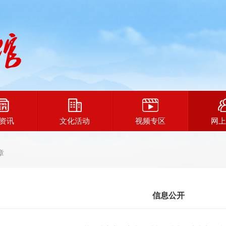
资讯
文化活动
视频专区
网上
章
信息公开