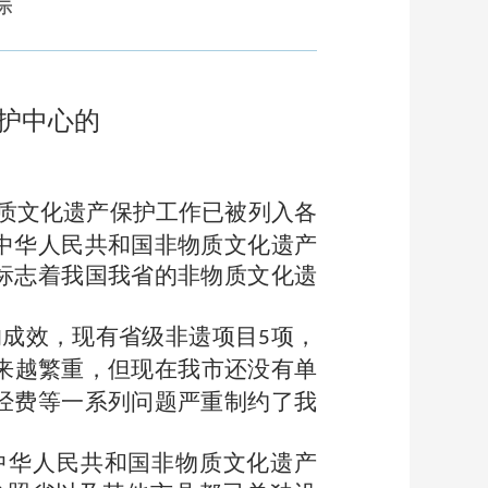
示
护中心的
质文化遗产保护工作已被列入各
中华人民共和国非物质文化遗产
标志着我国我省的非物质文化遗
的成效，现有省级非遗项目
项，
5
来越繁重，但现在我市还没有单
经费等一系列问题严重制约了我
中华人民共和国非物质文化遗产