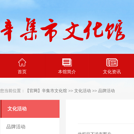
首页
本馆简介
文化资讯
您当前位置：
【官网】辛集市文化馆
>>
文化活动
>>
品牌活动
文化活动
品牌活动