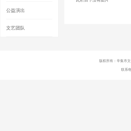
此栏目下没有图片
公益演出
文艺团队
版权所有：辛集市
联系电话